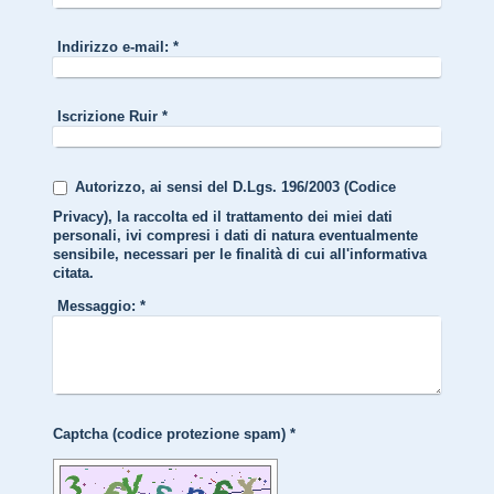
Indirizzo e-mail:
*
Iscrizione Ruir
*
Autorizzo, ai sensi del D.Lgs. 196/2003 (Codice
Privacy), la raccolta ed il trattamento dei miei dati
personali, ivi compresi i dati di natura eventualmente
sensibile, necessari per le finalità di cui all'informativa
citata.
Messaggio:
*
Captcha (codice protezione spam) *