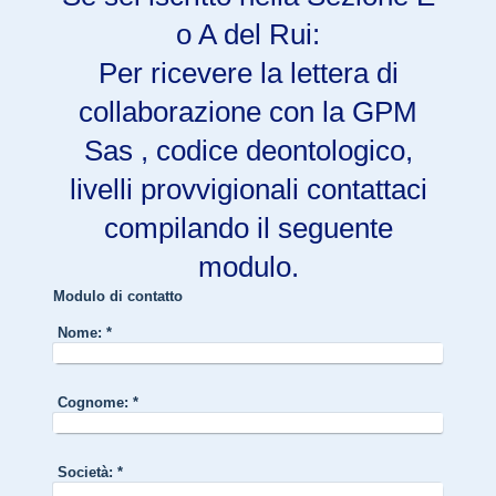
o A del Rui:
Per ricevere la lettera di
collaborazione con la GPM
Sas , codice deontologico,
livelli provvigionali contattaci
compilando il seguente
modulo.
Modulo di contatto
Nome:
*
Cognome:
*
Società:
*