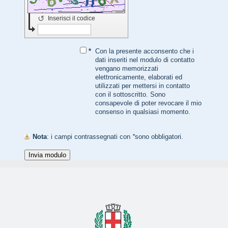
↺
Inserisci il codice
*
Con la presente acconsento che i
dati inseriti nel modulo di contatto
vengano memorizzati
elettronicamente, elaborati ed
utilizzati per mettersi in contatto
con il sottoscritto. Sono
consapevole di poter revocare il mio
consenso in qualsiasi momento.
Nota
: i campi contrassegnati con
*
sono obbligatori.