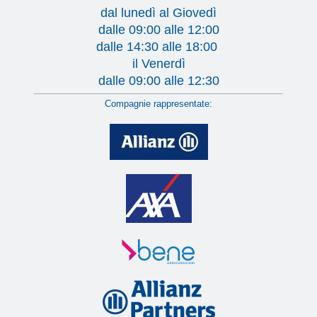
dal lunedì al Giovedì
dalle 09:00 alle 12:00
dalle 14:30 alle 18:00
il Venerdì
dalle 09:00 alle 12:30
Compagnie rappresentate: