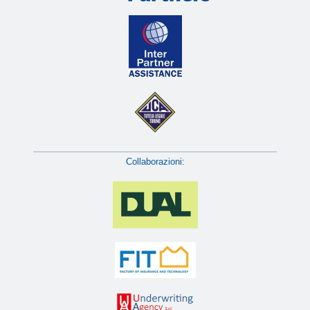
Collaborazioni: