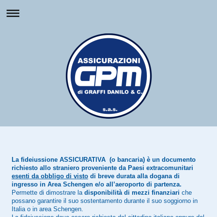
La fideiussione ASSICURATIVA (o bancaria) è un documento
richiesto allo straniero proveniente da Paesi extracomunitari
esenti da obbligo di visto
di breve durata alla dogana di
ingresso in Area Schengen e/o all’aeroporto di partenza.
Permette di dimostrare la
disponibilità di mezzi finanziari
che
possano garantire il suo sostentamento durante il suo soggiorno in
Italia o in area Schengen.