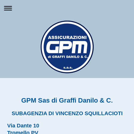
GPM Sas di Graffi Danilo & C.
SUBAGENZIA DI VINCENZO SQUILLACIOTI
Via Dante 10
Tromello PV