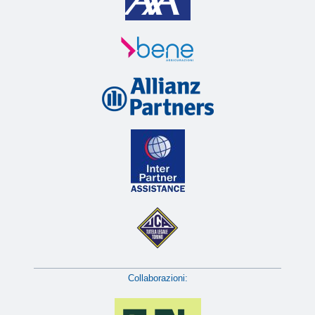
Collaborazioni: