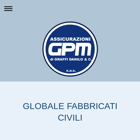
GLOBALE FABBRICATI
CIVILI