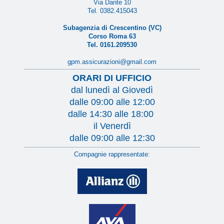
Via Dante 10
Tel. 0382.415043
Subagenzia di Crescentino (VC)
Corso Roma 63
Tel. 0161.209530
gpm.assicurazioni@gmail.com
ORARI DI UFFICIO
dal lunedì al Giovedì
dalle 09:00 alle 12:00
dalle 14:30 alle 18:00
il Venerdì
dalle 09:00 alle 12:30
Compagnie rappresentate: