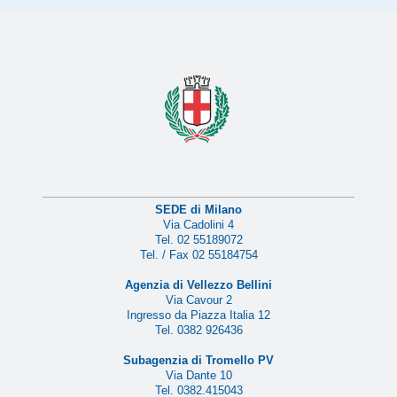
SEDE di Milano
Via Cadolini 4
Tel. 02 55189072
Tel. / Fax 02 55184754
Agenzia di Vellezzo Bellini
Via Cavour 2
Ingresso da Piazza Italia 12
Tel. 0382 926436
Subagenzia di Tromello PV
Via Dante 10
Tel. 0382.415043