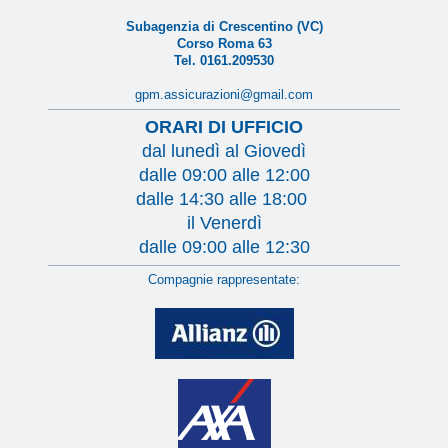
Subagenzia di Crescentino (VC)
Corso Roma 63
Tel. 0161.209530
gpm.assicurazioni@gmail.com
ORARI DI UFFICIO
dal lunedì al Giovedì
dalle 09:00 alle 12:00
dalle 14:30 alle 18:00
il Venerdì
dalle 09:00 alle 12:30
Compagnie rappresentate: