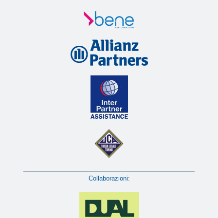
Collaborazioni: