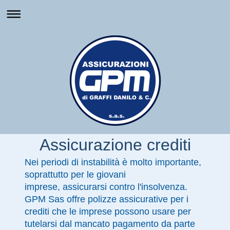
Assicurazione crediti
Nei periodi di instabilità è molto importante,
soprattutto per le giovani
imprese, assicurarsi contro l'insolvenza.
GPM Sas offre polizze assicurative per i
crediti che le imprese possono usare per
tutelarsi dal mancato pagamento da parte